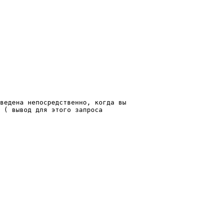
ведена непосредственно, когда вы 

 ( вывод для этого запроса 
