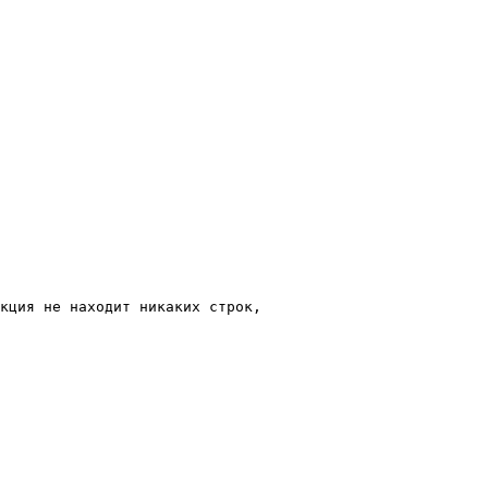
кция не находит никаких строк, 
