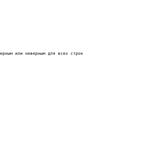
ерным или неверным для всех строк 
