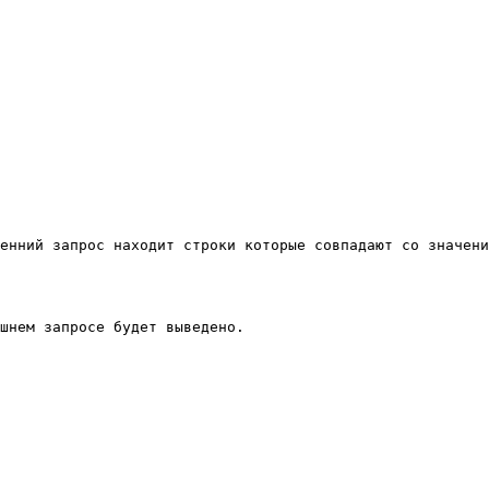
енний запрос находит строки которые совпадают со значени
шнем запросе будет выведено. 
