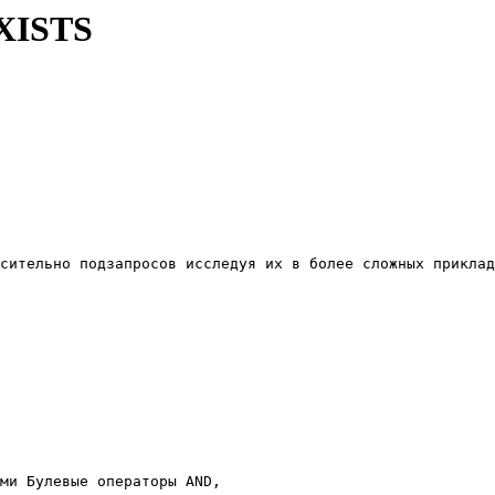
XISTS
сительно подзапросов исследуя их в более сложных приклад
ми Булевые операторы AND, 
