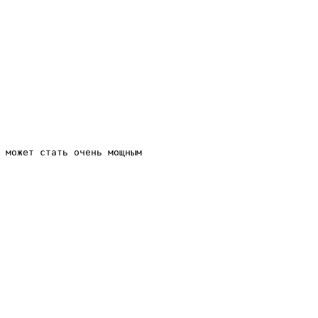
 может стать очень мощным 
