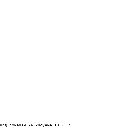
вод показан на Рисунке 10.3 ): 
