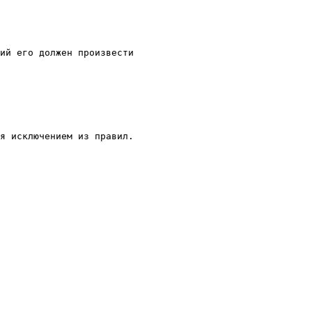
ий его должен произвести 

я исключением из правил. 
