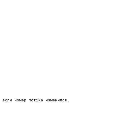
 если номер Motika изменился, 
