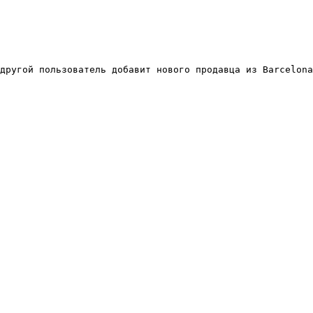
другой пользователь добавит нового продавца из Barcelona