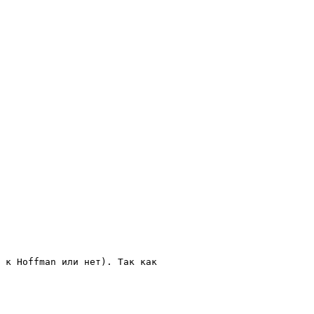
 к Hoffman или нет). Так как 
